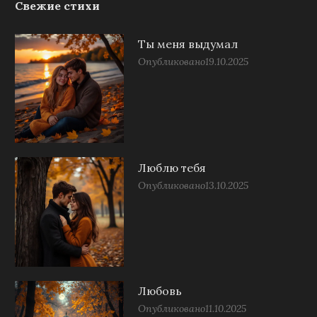
Свежие стихи
Ты меня выдумал
Опубликовано
19.10.2025
Люблю тебя
Опубликовано
13.10.2025
Любовь
Опубликовано
11.10.2025