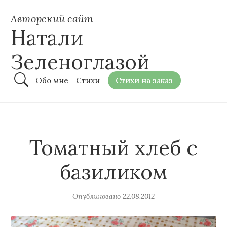
Авторский сайт
Натали
Зеленоглазой
Обо мне
Стихи
Стихи на заказ
Томатный хлеб с
базиликом
Опубликовано
22.08.2012