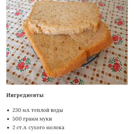
Ингредиенты
230 мл. теплой воды
500 грамм муки
2 ст.л. сухого молока