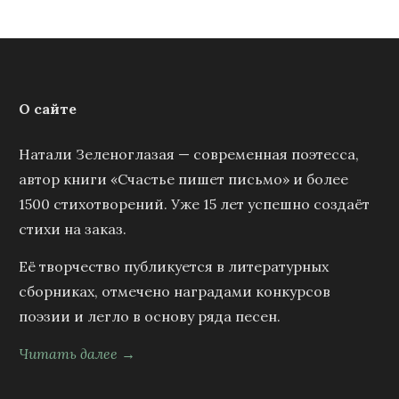
О сайте
Натали Зеленоглазая — современная поэтесса,
автор книги «Счастье пишет письмо» и более
1500 стихотворений. Уже 15 лет успешно создаёт
стихи на заказ.
Её творчество публикуется в литературных
сборниках, отмечено наградами конкурсов
поэзии и легло в основу ряда песен.
Читать далее →