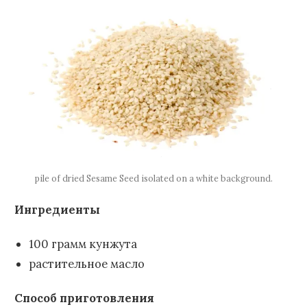
pile of dried Sesame Seed isolated on a white background.
Ингредиенты
100 грамм кунжута
растительное масло
Способ приготовления