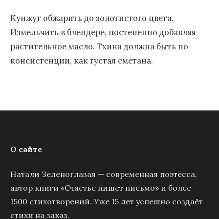
Кунжут обжарить до золотистого цвета.
Измельчить в блендере, постепенно добавляя
растительное масло. Тхина должна быть по
консистенции, как густая сметана.
О сайте
Натали Зеленоглазая — современная поэтесса,
автор книги «Счастье пишет письмо» и более
1500 стихотворений. Уже 15 лет успешно создаёт
стихи на заказ.