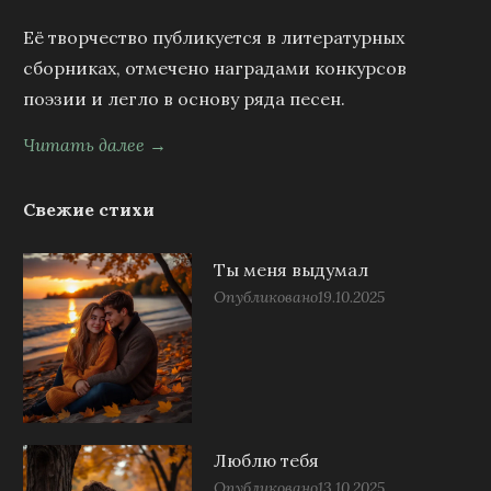
Её творчество публикуется в литературных
сборниках, отмечено наградами конкурсов
поэзии и легло в основу ряда песен.
Читать далее →
Свежие стихи
Ты меня выдумал
Опубликовано
19.10.2025
Люблю тебя
Опубликовано
13.10.2025