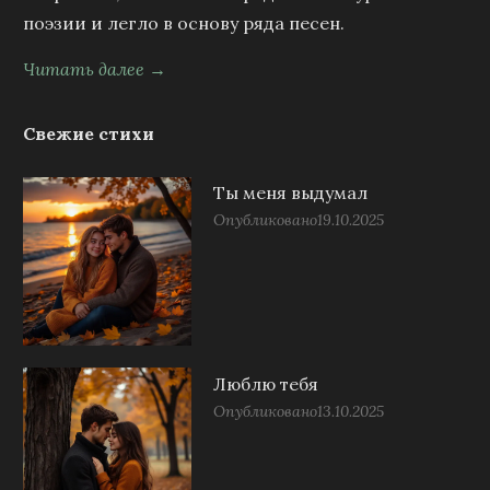
поэзии и легло в основу ряда песен.
Читать далее →
Свежие стихи
Ты меня выдумал
Опубликовано
19.10.2025
Люблю тебя
Опубликовано
13.10.2025