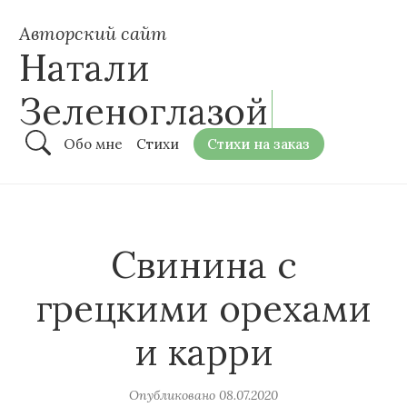
Авторский сайт
Натали
Зеленоглазой
Обо мне
Стихи
Стихи на заказ
Свинина с
грецкими орехами
и карри
Опубликовано
08.07.2020