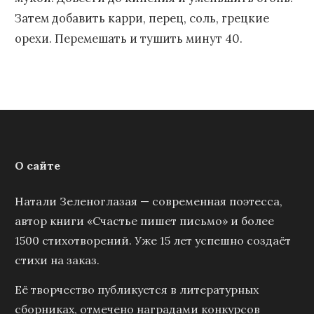
Затем добавить карри, перец, соль, грецкие
орехи. Перемешать и тушить минут 40.
О сайте
Натали Зеленоглазая — современная поэтесса,
автор книги «Счастье пишет письмо» и более
1500 стихотворений. Уже 15 лет успешно создаёт
стихи на заказ.
Её творчество публикуется в литературных
сборниках, отмечено наградами конкурсов