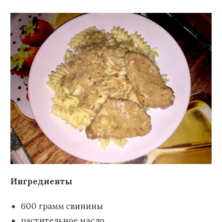
Ингредиенты
600 грамм свинины
растительное масло