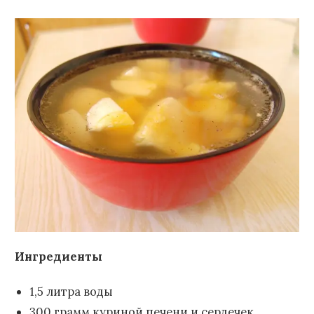
Ингредиенты
1,5 литра воды
300 грамм куриной печени и сердечек