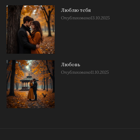
Люблю тебя
Опубликовано
13.10.2025
Любовь
Опубликовано
11.10.2025