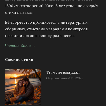
1500 стихотворений. Уже 15 лет успешно создаёт
стихи на заказ.
Её творчество публикуется в литературных
сборниках, отмечено наградами конкурсов
поэзии и легло в основу ряда песен.
Читать далее →
Свежие стихи
Ты меня выдумал
Опубликовано
19.10.2025