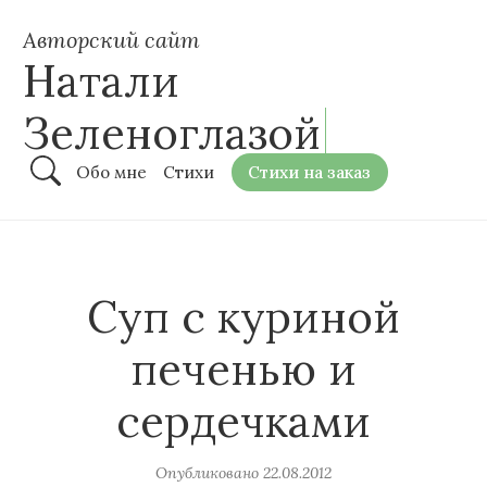
Авторский сайт
Натали
Зеленоглазой
Обо мне
Стихи
Стихи на заказ
Суп с куриной
печенью и
сердечками
Опубликовано
22.08.2012