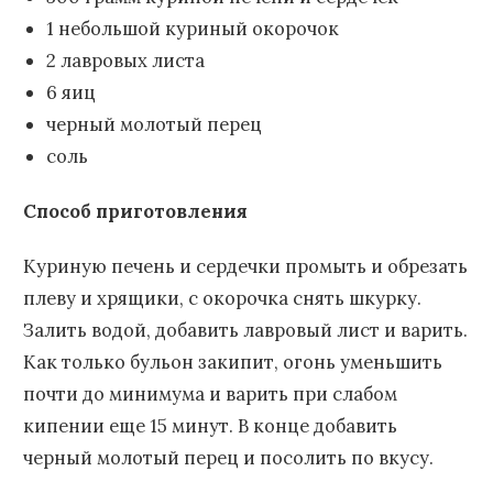
1 небольшой куриный окорочок
2 лавровых листа
6 яиц
черный молотый перец
соль
Способ приготовления
Куриную печень и сердечки промыть и обрезать
плеву и хрящики, с окорочка снять шкурку.
Залить водой, добавить лавровый лист и варить.
Как только бульон закипит, огонь уменьшить
почти до минимума и варить при слабом
кипении еще 15 минут. В конце добавить
черный молотый перец и посолить по вкусу.