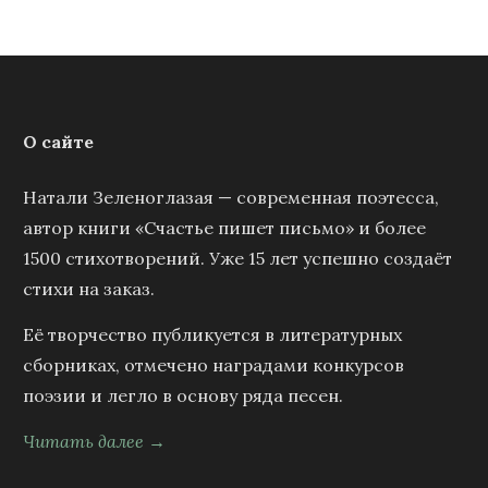
О сайте
Натали Зеленоглазая — современная поэтесса,
автор книги «Счастье пишет письмо» и более
1500 стихотворений. Уже 15 лет успешно создаёт
стихи на заказ.
Её творчество публикуется в литературных
сборниках, отмечено наградами конкурсов
поэзии и легло в основу ряда песен.
Читать далее →