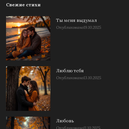
Свежие стихи
Ты меня выдумал
Опубликовано
19.10.2025
Люблю тебя
Опубликовано
13.10.2025
Любовь
Опубликовано
11.10.2025