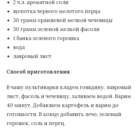
2 ч.л. ароматной соли
щепотка черного молотого перца
30 грамм оранжевой мелкой чечевицы
30 грамм зеленой мелкой фасоли
1 банка зеленого горошка
вода
лавровый лист
Способ приготовления
В чашу мультиварки кладем говядину, лавровый
лист, фасоль и чечевицу, заливаем водой. Варим
40 минут. Добавляем картофель и варим до
готовности. В конце добавить лечо, зеленый
горошек, соль и перец.