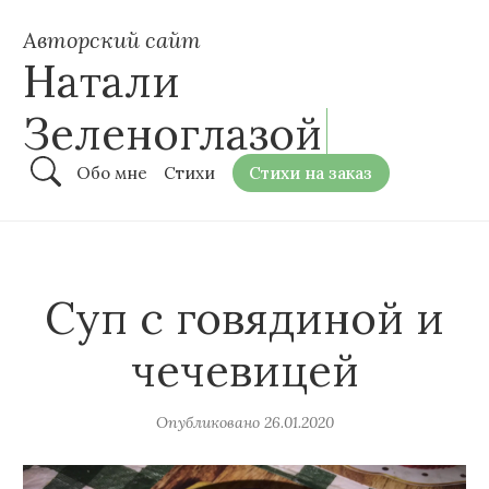
Авторский сайт
Натали
Зеленоглазой
Обо мне
Стихи
Стихи на заказ
Суп с говядиной и
чечевицей
Опубликовано
26.01.2020