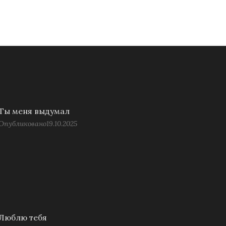
Ты меня выдумал
Опубликовано
19.10.2025
Люблю тебя