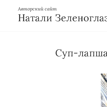
Авторский сайт
Натали Зеленогла
Суп-лапша