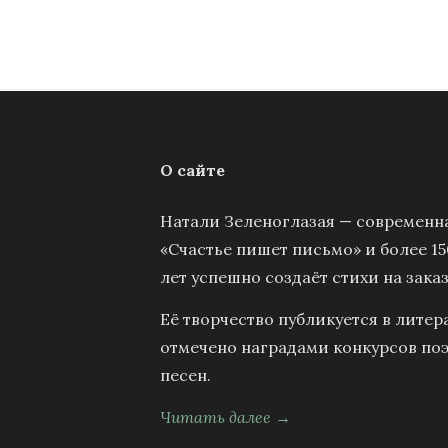
О сайте
Натали Зеленоглазая — современна
«Счастье пишет письмо» и более 15
лет успешно создаёт стихи на заказ
Её творчество публикуется в литер
отмечено наградами конкурсов поэ
песен.
Читать далее →