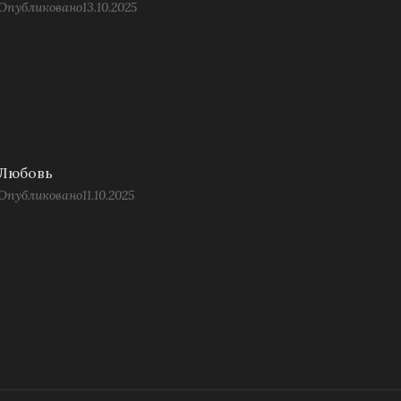
Опубликовано
13.10.2025
Любовь
Опубликовано
11.10.2025