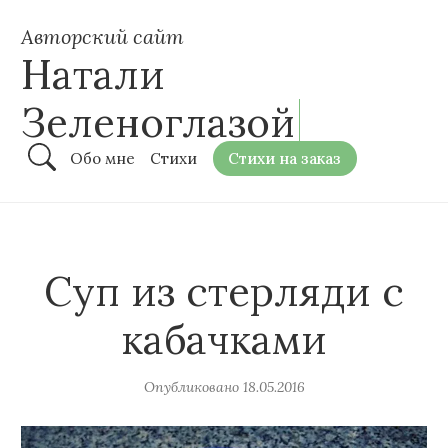
Авторский сайт
Натали
Зеленоглазой
Обо мне
Стихи
Стихи на заказ
Суп из стерляди с
кабачками
Опубликовано
18.05.2016