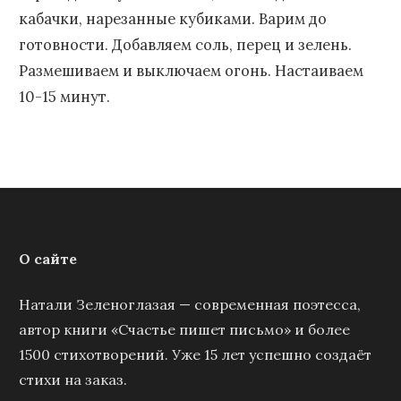
кабачки, нарезанные кубиками. Варим до
готовности. Добавляем соль, перец и зелень.
Размешиваем и выключаем огонь. Настаиваем
10-15 минут.
О сайте
Натали Зеленоглазая — современная поэтесса,
автор книги «Счастье пишет письмо» и более
1500 стихотворений. Уже 15 лет успешно создаёт
стихи на заказ.