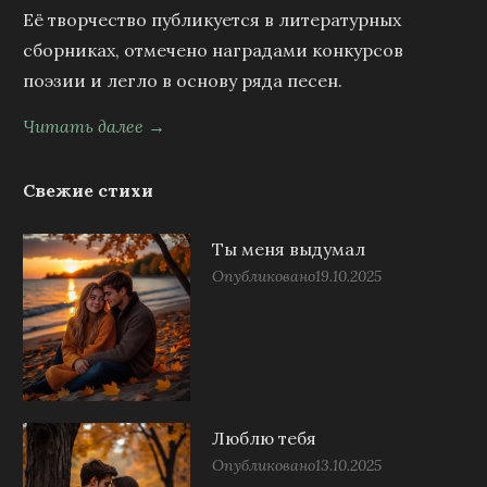
Её творчество публикуется в литературных
сборниках, отмечено наградами конкурсов
поэзии и легло в основу ряда песен.
Читать далее →
Свежие стихи
Ты меня выдумал
Опубликовано
19.10.2025
Люблю тебя
Опубликовано
13.10.2025