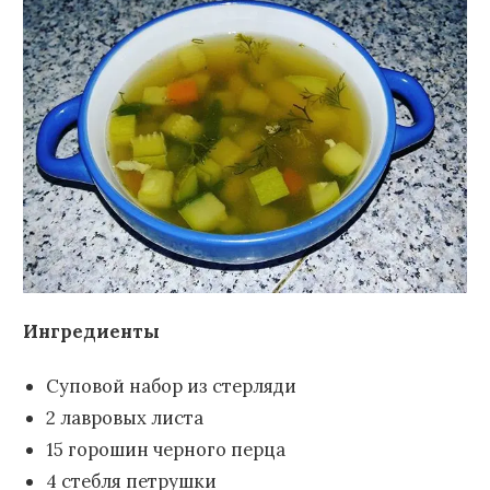
Ингредиенты
Суповой набор из стерляди
2 лавровых листа
15 горошин черного перца
4 стебля петрушки