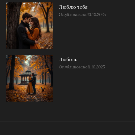
Люблю тебя
Опубликовано
13.10.2025
Любовь
Опубликовано
11.10.2025