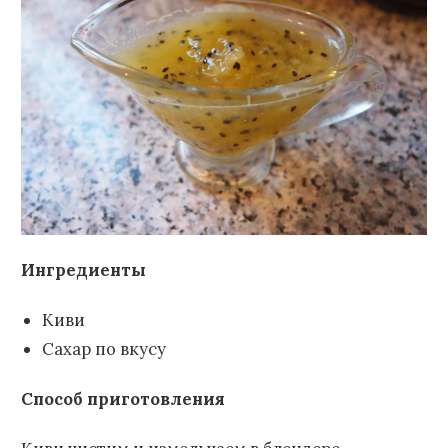
Ингредиенты
Киви
Сахар по вкусу
Способ приготовления