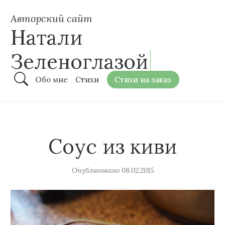
Авторский сайт
Натали
Зеленоглазой
Обо мне
Стихи
Стихи на заказ
Соус из киви
Опубликовано
08.02.2015