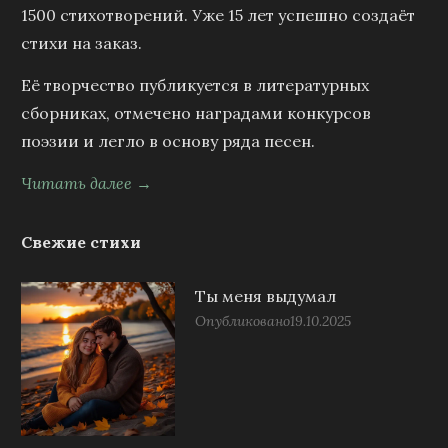
1500 стихотворений. Уже 15 лет успешно создаёт
стихи на заказ.
Её творчество публикуется в литературных
сборниках, отмечено наградами конкурсов
поэзии и легло в основу ряда песен.
Читать далее →
Свежие стихи
Ты меня выдумал
Опубликовано
19.10.2025