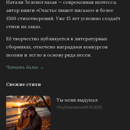
Натали Зеленоглазая — современная поэтесса,
автор книги «Счастье пишет письмо» и более
1500 стихотворений. Уже 15 лет успешно создаёт
стихи на заказ.
Её творчество публикуется в литературных
сборниках, отмечено наградами конкурсов
поэзии и легло в основу ряда песен.
Читать далее →
Свежие стихи
Ты меня выдумал
Опубликовано
19.10.2025