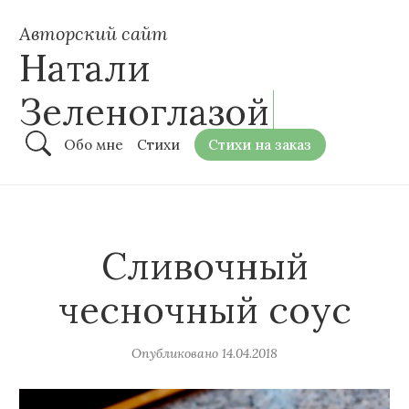
Авторский сайт
Натали
Зеленоглазой
Обо мне
Стихи
Стихи на заказ
Сливочный
чесночный соус
Опубликовано
14.04.2018