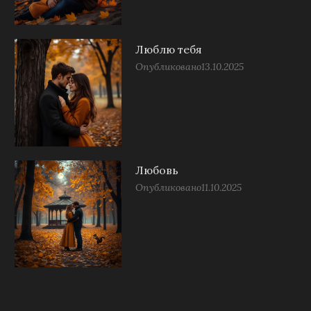
Люблю тебя
Опубликовано
13.10.2025
Любовь
Опубликовано
11.10.2025