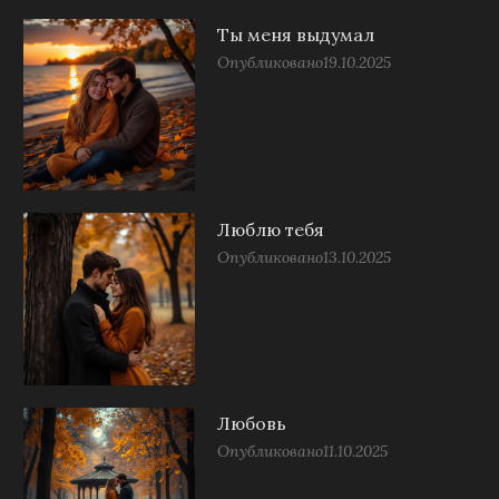
Ты меня выдумал
Опубликовано
19.10.2025
Люблю тебя
Опубликовано
13.10.2025
Любовь
Опубликовано
11.10.2025