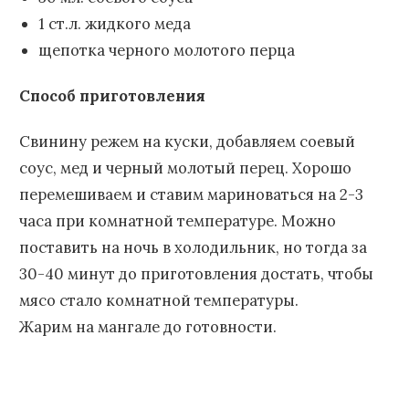
1 ст.л. жидкого меда
щепотка черного молотого перца
Способ приготовления
Свинину режем на куски, добавляем соевый
соус, мед и черный молотый перец. Хорошо
перемешиваем и ставим мариноваться на 2-3
часа при комнатной температуре. Можно
поставить на ночь в холодильник, но тогда за
30-40 минут до приготовления достать, чтобы
мясо стало комнатной температуры.
Жарим на мангале до готовности.