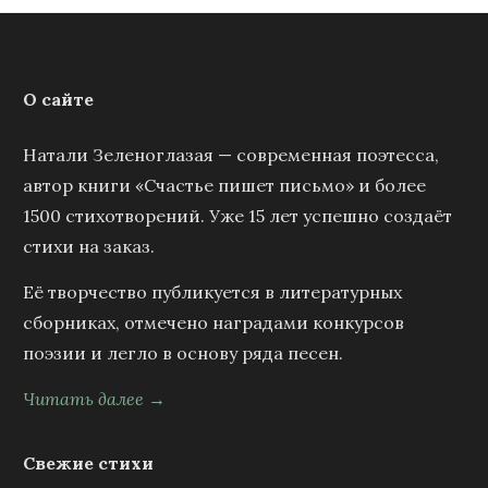
О сайте
Натали Зеленоглазая — современная поэтесса,
автор книги «Счастье пишет письмо» и более
1500 стихотворений. Уже 15 лет успешно создаёт
стихи на заказ.
Её творчество публикуется в литературных
сборниках, отмечено наградами конкурсов
поэзии и легло в основу ряда песен.
Читать далее →
Свежие стихи