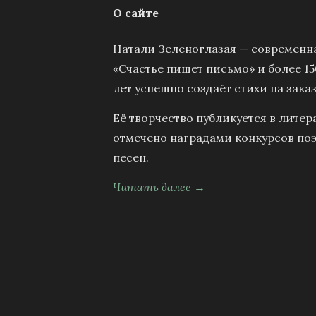
О сайте
Натали Зеленоглазая — современна
«Счастье пишет письмо» и более 15
лет успешно создаёт стихи на заказ
Её творчество публикуется в литер
отмечено наградами конкурсов поэ
песен.
Читать далее →