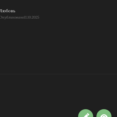
Любовь
Опубликовано
11.10.2025