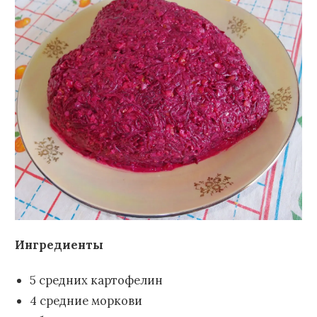
Ингредиенты
5 средних картофелин
4 средние моркови