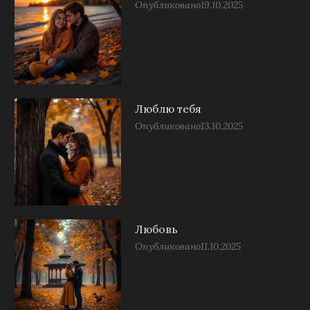
Опубликовано
19.10.2025
Люблю тебя
Опубликовано
13.10.2025
Любовь
Опубликовано
11.10.2025