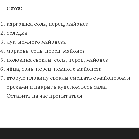
Слои:
картошка, соль, перец, майонез
селедка
лук, немного майонеза
морковь, соль, перец, майонез
половина свеклы, соль, перец, майонез
яйца, соль, перец, немного майонеза
вторую пловину свеклы смешать с майонезом и
орехами и накрыть куполом весь салат
Оставить на час пропитаться.