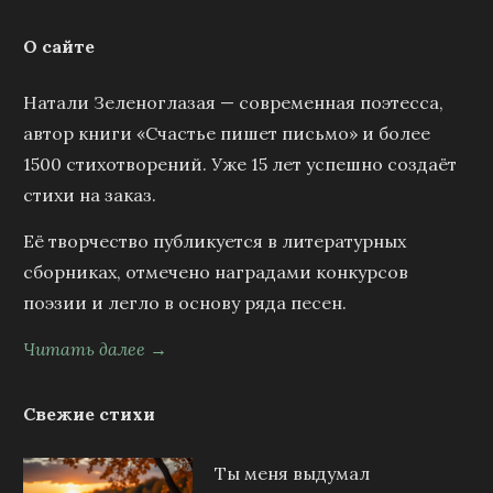
О сайте
Натали Зеленоглазая — современная поэтесса,
автор книги «Счастье пишет письмо» и более
1500 стихотворений. Уже 15 лет успешно создаёт
стихи на заказ.
Её творчество публикуется в литературных
сборниках, отмечено наградами конкурсов
поэзии и легло в основу ряда песен.
Читать далее →
Свежие стихи
Ты меня выдумал