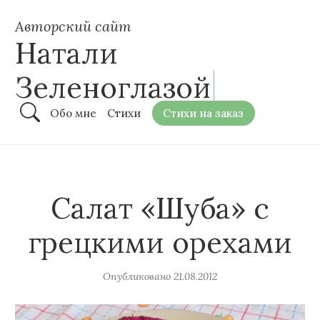
Авторский сайт
Натали
Зеленоглазой
Обо мне
Стихи
Стихи на заказ
Салат «Шуба» с
грецкими орехами
Опубликовано
21.08.2012