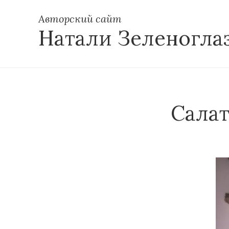
Авторский сайт
Натали Зеленогла
Салат