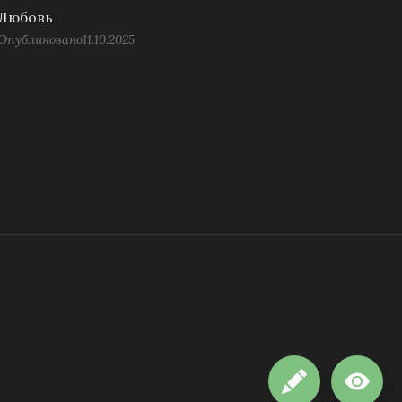
Любовь
Опубликовано
11.10.2025