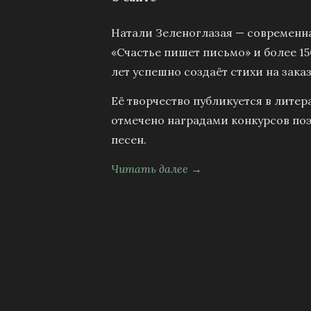
Натали Зеленоглазая — современна
«Счастье пишет письмо» и более 15
лет успешно создаёт стихи на заказ
Её творчество публикуется в литер
отмечено наградами конкурсов поэ
песен.
Читать далее →