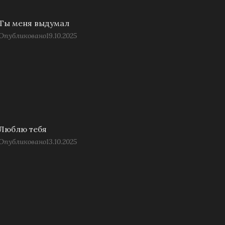
Ты меня выдумал
Опубликовано
19.10.2025
Люблю тебя
Опубликовано
13.10.2025