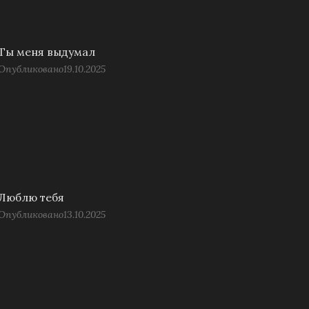
Ты меня выдумал
Опубликовано
19.10.2025
Люблю тебя
Опубликовано
13.10.2025