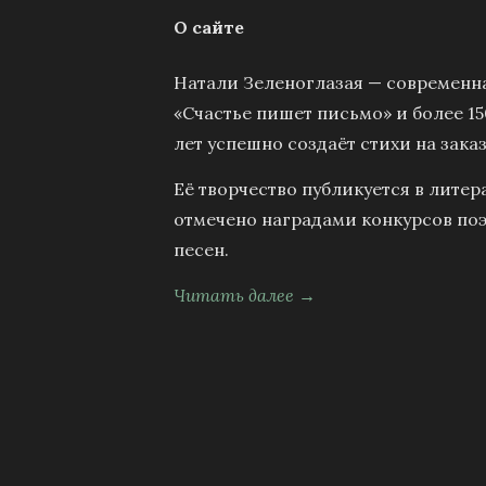
О сайте
Натали Зеленоглазая — современна
«Счастье пишет письмо» и более 15
лет успешно создаёт стихи на заказ
Её творчество публикуется в литер
отмечено наградами конкурсов поэ
песен.
Читать далее →