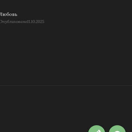
Любовь
Опубликовано
11.10.2025