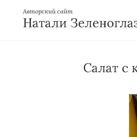
Авторский сайт
Натали Зеленогла
Салат с