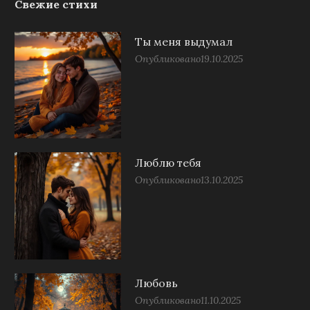
Свежие стихи
Ты меня выдумал
Опубликовано
19.10.2025
Люблю тебя
Опубликовано
13.10.2025
Любовь
Опубликовано
11.10.2025