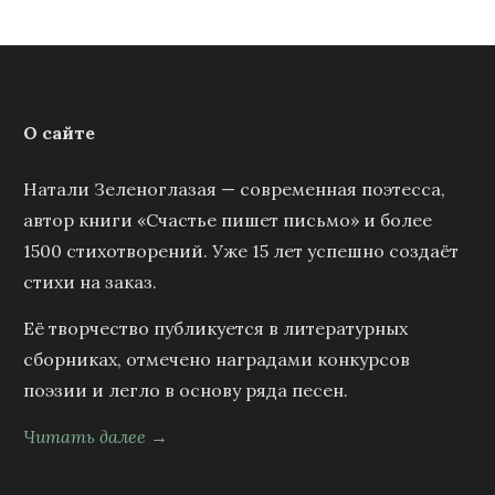
О сайте
Натали Зеленоглазая — современная поэтесса,
автор книги «Счастье пишет письмо» и более
1500 стихотворений. Уже 15 лет успешно создаёт
стихи на заказ.
Её творчество публикуется в литературных
сборниках, отмечено наградами конкурсов
поэзии и легло в основу ряда песен.
Читать далее →