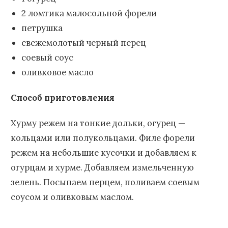
2 ломтика малосольной форели
петрушка
свежемолотый черный перец
соевый соус
оливковое масло
Способ приготовления
Хурму режем на тонкие дольки, огурец —
кольцами или полукольцами. Филе форели
режем на небольшие кусочки и добавляем к
огурцам и хурме. Добавляем измельченную
зелень. Посыпаем перцем, поливаем соевым
соусом и оливковым маслом.