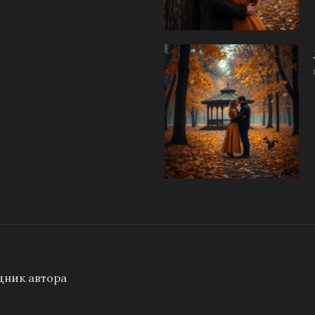
ник автора