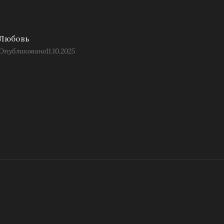
Любовь
Опубликовано
11.10.2025