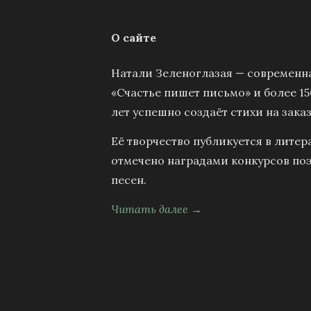
О сайте
Натали Зеленоглазая — современна
«Счастье пишет письмо» и более 15
лет успешно создаёт стихи на заказ
Её творчество публикуется в литер
отмечено наградами конкурсов поэ
песен.
Читать далее →