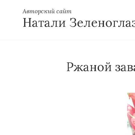
Авторский сайт
Натали Зеленогла
Ржаной зав