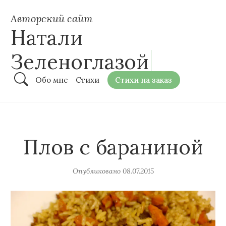
Авторский сайт
Натали
Зеленоглазой
Обо мне
Стихи
Стихи на заказ
Плов с бараниной
Опубликовано
08.07.2015