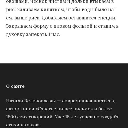
овощами. Чеснок чистим и дольки втыкаем в
рис. Заливаем кипятком, чтобы воды было на 1
см. выше риса. Добавляем оставшиеся специи.
Закрываем форму с пловом фольгой и ставим в
духовку запекать 1 час.
О сайте
Натали Зеленоглазая — современная поэтесса,
автор книги «Счастье пишет письмо» и более
1500 стихотворений. Уже 15 лет успешно создаёт
стихи на заказ.