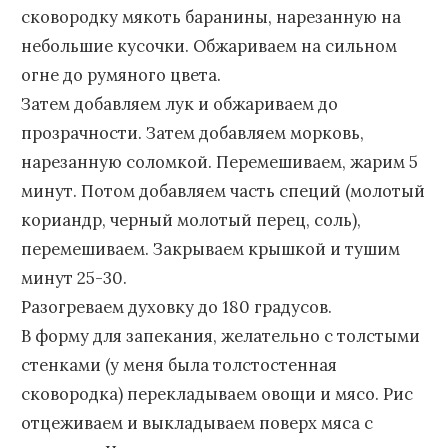
сковородку мякоть баранины, нарезанную на
небольшие кусочки. Обжариваем на сильном
огне до румяного цвета.
Затем добавляем лук и обжариваем до
прозрачности. Затем добавляем морковь,
нарезанную соломкой. Перемешиваем, жарим 5
минут. Потом добавляем часть специй (молотый
кориандр, черный молотый перец, соль),
перемешиваем. Закрываем крышкой и тушим
минут 25-30.
Разогреваем духовку до 180 градусов.
В форму для запекания, желательно с толстыми
стенками (у меня была толстостенная
сковородка) перекладываем овощи и мясо. Рис
отцеживаем и выкладываем поверх мяса с