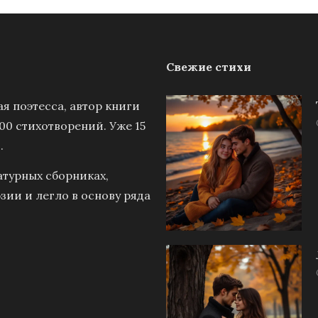
Свежие стихи
я поэтесса, автор книги
00 стихотворений. Уже 15
.
атурных сборниках,
зии и легло в основу ряда