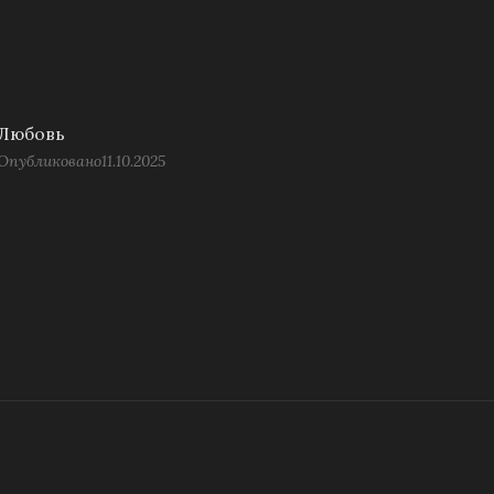
Любовь
Опубликовано
11.10.2025