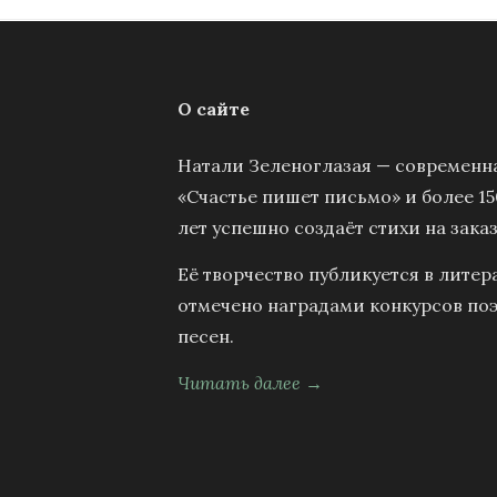
О сайте
Натали Зеленоглазая — современна
«Счастье пишет письмо» и более 15
лет успешно создаёт стихи на заказ
Её творчество публикуется в литер
отмечено наградами конкурсов поэ
песен.
Читать далее →