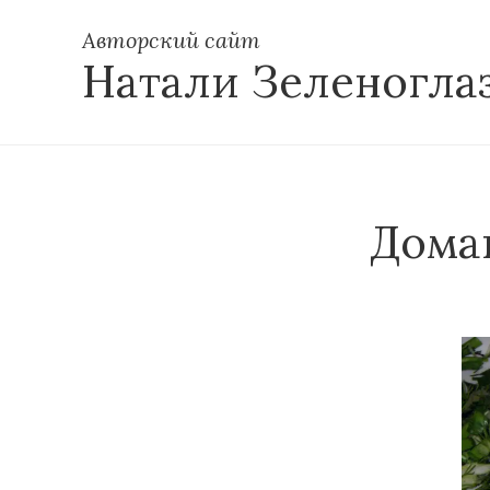
Авторский сайт
Натали Зеленогла
Дома