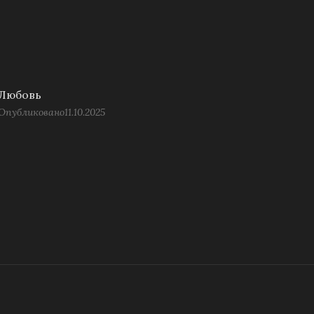
Любовь
Опубликовано
11.10.2025