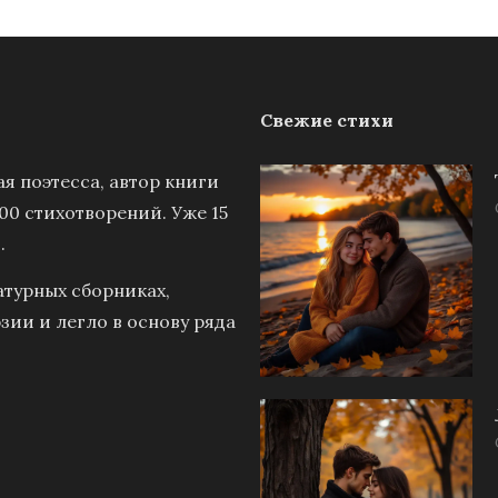
Свежие стихи
я поэтесса, автор книги
00 стихотворений. Уже 15
.
атурных сборниках,
зии и легло в основу ряда