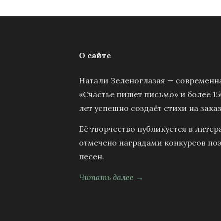
О сайте
Натали Зеленоглазая — современна
«Счастье пишет письмо» и более 15
лет успешно создаёт стихи на заказ
Её творчество публикуется в литер
отмечено наградами конкурсов поэ
песен.
Читать далее →