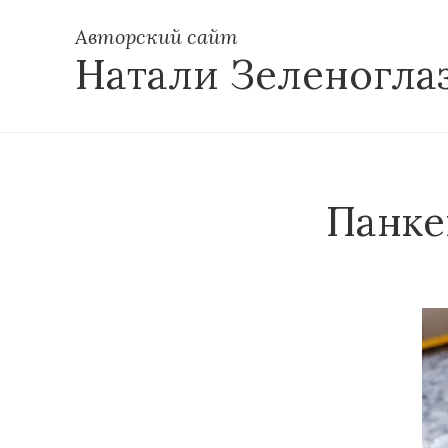
Авторский сайт
Натали Зеленогла
Панке