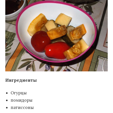
Ингредиенты
Огурцы
помидоры
патиссоны