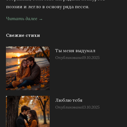
поэзии и легло в основу ряда песен.
Читать далее →
Свежие стихи
Ты меня выдумал
Опубликовано
19.10.2025
Люблю тебя
Опубликовано
13.10.2025