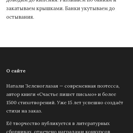
закатываем крышками. Банки укутываем до
остывания.
О сайте
Натали Зеленоглазая — современная поэтесса,
автор книги «Счастье пишет письмо» и более
1500 стихотворений. Уже 15 лет успешно создаёт
стихи на заказ.
Её творчество публикуется в литературных
сборниках, отмечено наградами конкурсов