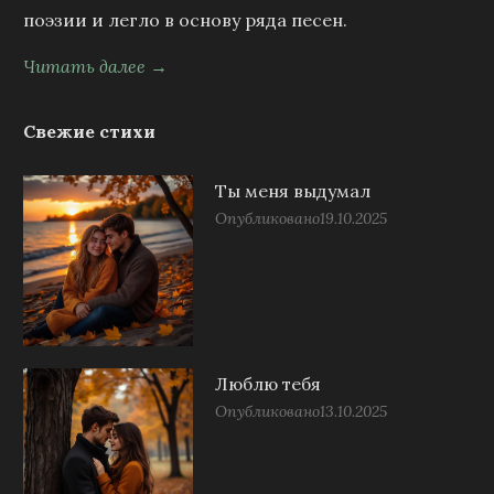
поэзии и легло в основу ряда песен.
Читать далее →
Свежие стихи
Ты меня выдумал
Опубликовано
19.10.2025
Люблю тебя
Опубликовано
13.10.2025