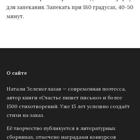
для запекания. Запекать при 180 градусах, 40-50
минут.
О сайте
Натали Зеленоглазая — современная поэтесса,
автор книги «Счастье пишет письмо» и более
1500 стихотворений. Уже 15 лет успешно создаёт
стихи на заказ.
Её творчество публикуется в литературных
сборниках, отмечено наградами конкурсов