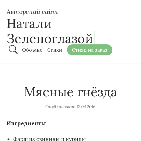
Авторский сайт
Натали
Зеленоглазой
Обо мне
Стихи
Стихи на заказ
Мясные гнёзда
Опубликовано
12.04.2016
Ингредиенты
Фарш из свинины и курицы