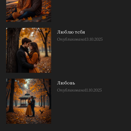
Люблю тебя
Опубликовано
13.10.2025
Любовь
Опубликовано
11.10.2025