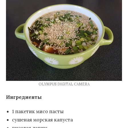
OLYMPUS DIGITAL CAMERA
Ингредиенты
1 пакетик мисо пасты
сушеная морская капуста