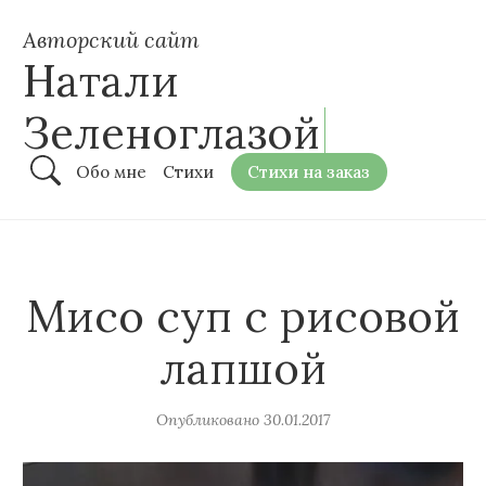
Авторский сайт
Натали
Зеленоглазой
Обо мне
Стихи
Стихи на заказ
Мисо суп с рисовой
лапшой
Опубликовано
30.01.2017