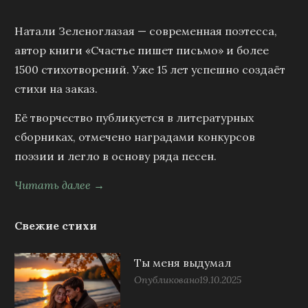
Натали Зеленоглазая — современная поэтесса,
автор книги «Счастье пишет письмо» и более
1500 стихотворений. Уже 15 лет успешно создаёт
стихи на заказ.
Её творчество публикуется в литературных
сборниках, отмечено наградами конкурсов
поэзии и легло в основу ряда песен.
Читать далее →
Свежие стихи
Ты меня выдумал
Опубликовано
19.10.2025