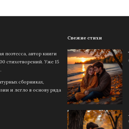
Свежие стихи
я поэтесса, автор книги
00 стихотворений. Уже 15
.
атурных сборниках,
зии и легло в основу ряда