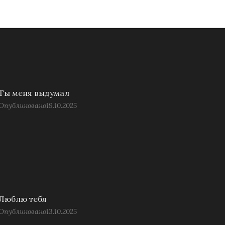
Ты меня выдумал
Опубликовано
19.10.2025
Люблю тебя
Опубликовано
13.10.2025