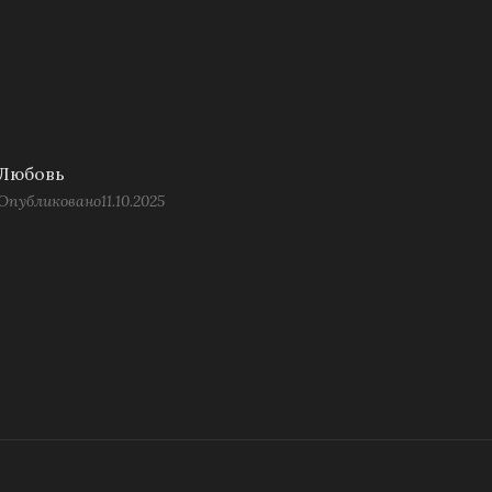
Любовь
Опубликовано
11.10.2025