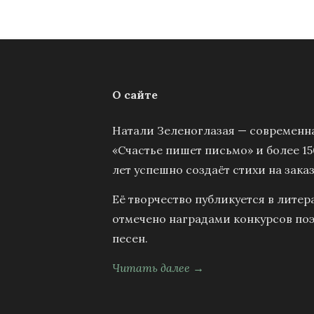
О сайте
Натали Зеленоглазая — современна
«Счастье пишет письмо» и более 15
лет успешно создаёт стихи на заказ
Её творчество публикуется в литер
отмечено наградами конкурсов поэ
песен.
Читать далее →