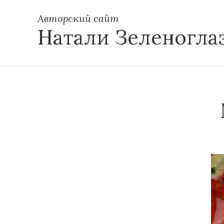
Авторский сайт
Натали Зеленогла