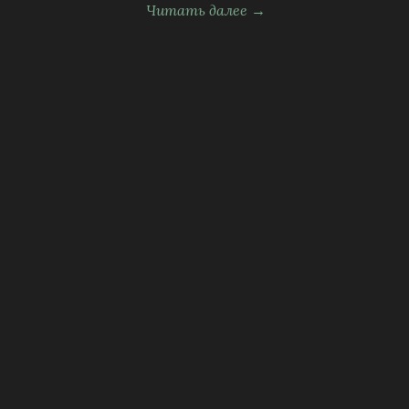
Читать далее →