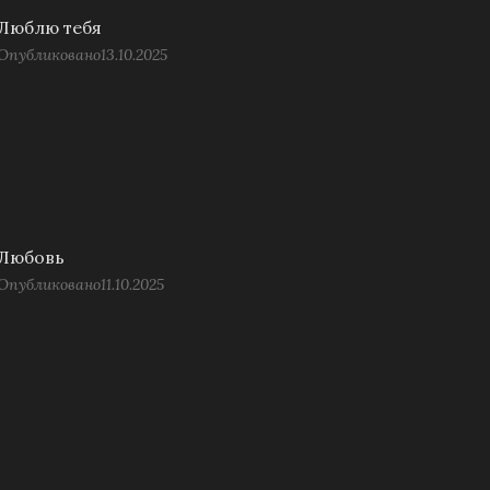
Люблю тебя
Опубликовано
13.10.2025
Любовь
Опубликовано
11.10.2025