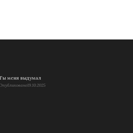
Ты меня выдумал
Опубликовано
19.10.2025