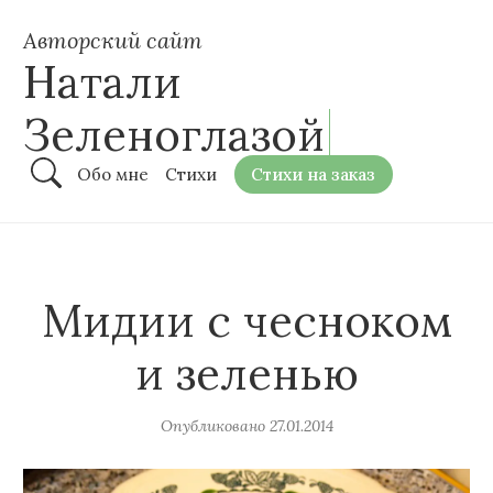
Авторский сайт
Натали
Зеленоглазой
Обо мне
Стихи
Стихи на заказ
Мидии с чесноком
и зеленью
Опубликовано
27.01.2014