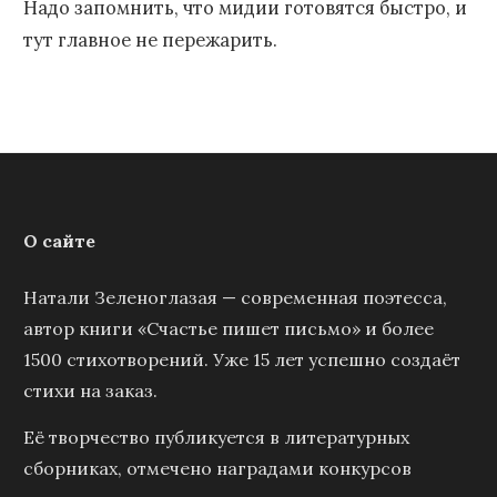
Надо запомнить, что мидии готовятся быстро, и
тут главное не пережарить.
О сайте
Натали Зеленоглазая — современная поэтесса,
автор книги «Счастье пишет письмо» и более
1500 стихотворений. Уже 15 лет успешно создаёт
стихи на заказ.
Её творчество публикуется в литературных
сборниках, отмечено наградами конкурсов