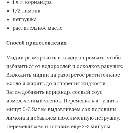
1 ч.л. кориандра
1/2 лимона
петрушка
растительное масло
Способ приготовления
Мидии разморозить и каждую промыть, чтобы
избавиться от водорослей и осколков ракушек.
Выложить мидии на разогретое растительное
масло и жарить до испарения жидкости.
Затем добавить кориандр, соевый соус,
измельченный чеснок. Перемешать и тушить
минут 5-7. Затем выдавливаем сок половины
лимона и добавляем измельченную петрушку.
Перемешиваем и готовим еще 2-3 минуты.