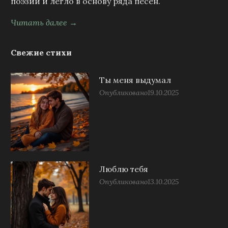
поэзии и легло в основу ряда песен.
Читать далее →
Свежие стихи
Ты меня выдумал
Опубликовано
19.10.2025
Люблю тебя
Опубликовано
13.10.2025