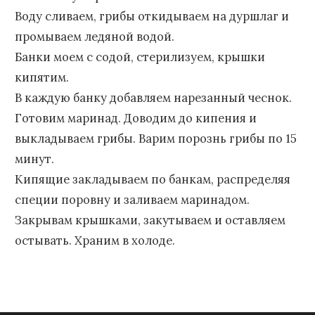
Воду сливаем, грибы откидываем на дуршлаг и
промываем ледяной водой.
Банки моем с содой, стерилизуем, крышки
кипятим.
В каждую банку добавляем нарезанный чеснок.
Готовим маринад. Доводим до кипения и
выкладываем грибы. Варим порознь грибы по 15
минут.
Кипящие закладываем по банкам, распределяя
специи поровну и заливаем маринадом.
Закрывам крышками, закутываем и оставляем
остывать. Храним в холоде.