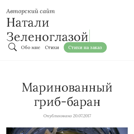
Авторский сайт
Натали
Зеленоглазой
Обо мне
Стихи
Стихи на заказ
Маринованный
гриб-баран
Опубликовано
20.07.2017