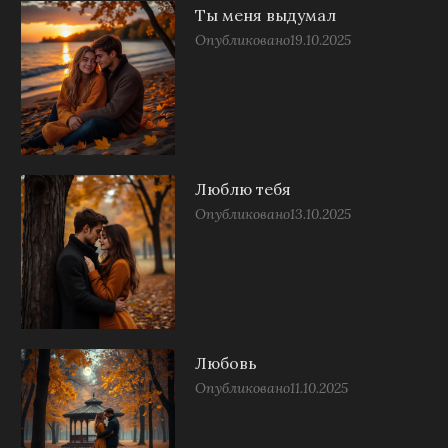
Ты меня выдумал
Опубликовано
19.10.2025
Люблю тебя
Опубликовано
13.10.2025
Любовь
Опубликовано
11.10.2025