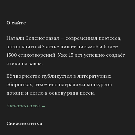
О сайте
Натали Зеленоглазая — современная поэтесса,
автор книги «Счастье пишет письмо» и более
1500 стихотворений. Уже 15 лет успешно создаёт
стихи на заказ.
Её творчество публикуется в литературных
сборниках, отмечено наградами конкурсов
поэзии и легло в основу ряда песен.
Читать далее →
Свежие стихи