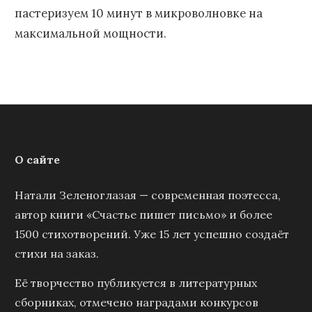
пастеризуем 10 минут в микроволновке на
максимальной мощности.
О сайте
Натали Зеленоглазая — современная поэтесса,
автор книги «Счастье пишет письмо» и более
1500 стихотворений. Уже 15 лет успешно создаёт
стихи на заказ.
Её творчество публикуется в литературных
сборниках, отмечено наградами конкурсов