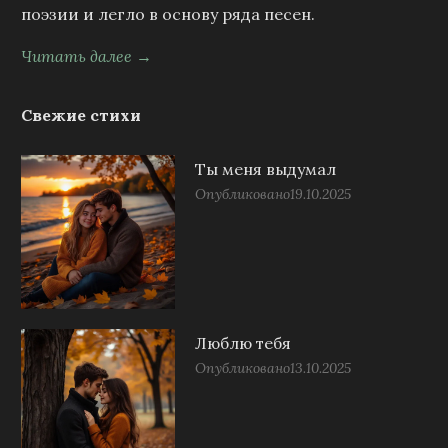
поэзии и легло в основу ряда песен.
Читать далее →
Свежие стихи
Ты меня выдумал
Опубликовано
19.10.2025
Люблю тебя
Опубликовано
13.10.2025