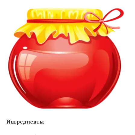
Ингредиенты