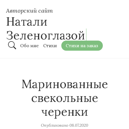
Авторский сайт
Натали
Зеленоглазой
Обо мне
Стихи
Стихи на заказ
Маринованные
свекольные
черенки
Опубликовано
08.07.2020