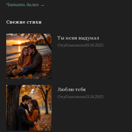
Читать далее →
Свежие стихи
Ты меня выдумал
Опубликовано
19.10.2025
Люблю тебя
Опубликовано
13.10.2025