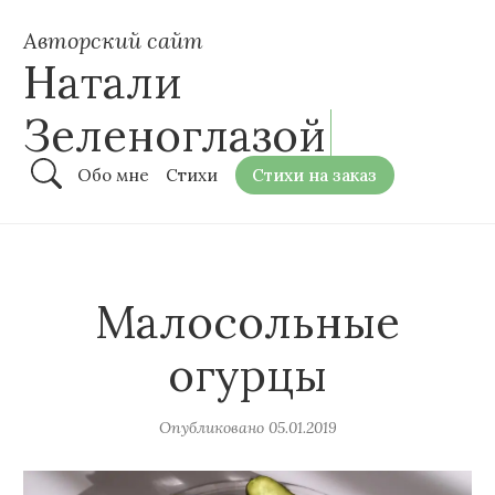
Авторский сайт
Натали
Зеленоглазой
Обо мне
Стихи
Стихи на заказ
Малосольные
огурцы
Опубликовано
05.01.2019