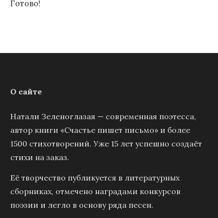
Готово!
О сайте
Натали Зеленоглазая — современная поэтесса,
автор книги «Счастье пишет письмо» и более
1500 стихотворений. Уже 15 лет успешно создаёт
стихи на заказ.
Её творчество публикуется в литературных
сборниках, отмечено наградами конкурсов
поэзии и легло в основу ряда песен.