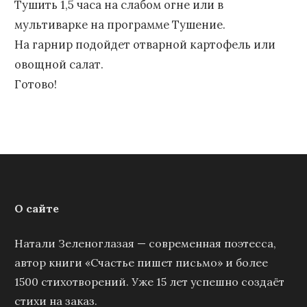
Тушить 1,5 часа на слабом огне или в
мультиварке на программе Тушение.
На гарнир подойдет отварной картофель или
овощной салат.
Готово!
О сайте
Натали Зеленоглазая — современная поэтесса,
автор книги «Счастье пишет письмо» и более
1500 стихотворений. Уже 15 лет успешно создаёт
стихи на заказ.