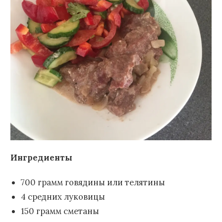
Ингредиенты
700 грамм говядины или телятины
4 средних луковицы
150 грамм сметаны