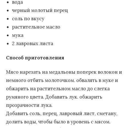
вода
черный молотый перец
соль по вкусу
растительное масло
мука
2 лавровых листа
Способ приготовления
Мясо нарезать на медальоны поперек волокон и
немного отбить молоточком. обвалять в муке и
обжарить на растительном масло до слегка
румяного цвета. Добавить лук. обжарить
прозрачности лука.
Добавить соль, перец, лавровый лист, сметану,
долить воды, чтобы было в уровень с мясом.