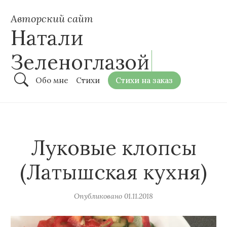
Авторский сайт
Натали
Зеленоглазой
Обо мне
Стихи
Стихи на заказ
Луковые клопсы
(Латышская кухня)
Опубликовано
01.11.2018