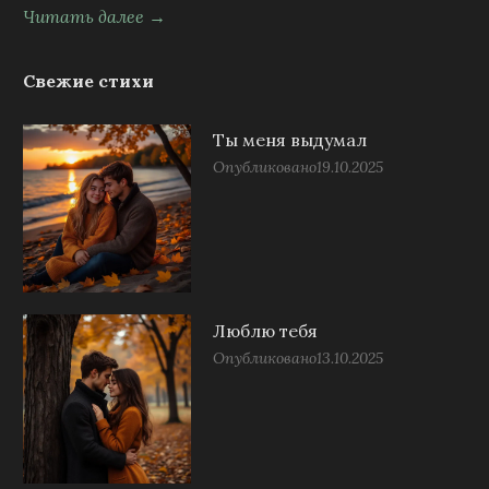
Читать далее →
Свежие стихи
Ты меня выдумал
Опубликовано
19.10.2025
Люблю тебя
Опубликовано
13.10.2025