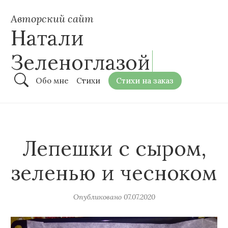
Авторский сайт
Натали
Зеленоглазой
Обо мне
Стихи
Стихи на заказ
Лепешки с сыром,
зеленью и чесноком
Опубликовано
07.07.2020