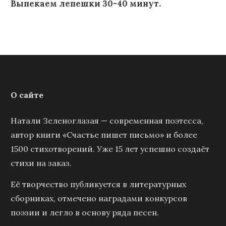
Выпекаем лепешки 30-40 минут.
О сайте
Натали Зеленоглазая — современная поэтесса,
автор книги «Счастье пишет письмо» и более
1500 стихотворений. Уже 15 лет успешно создаёт
стихи на заказ.
Её творчество публикуется в литературных
сборниках, отмечено наградами конкурсов
поэзии и легло в основу ряда песен.