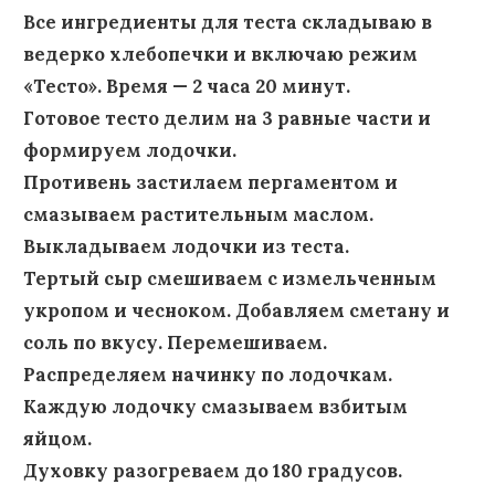
Все ингредиенты для теста складываю в
ведерко хлебопечки и включаю режим
«Тесто». Время — 2 часа 20 минут.
Готовое тесто делим на 3 равные части и
формируем лодочки.
Противень застилаем пергаментом и
смазываем растительным маслом.
Выкладываем лодочки из теста.
Тертый сыр смешиваем с измельченным
укропом и чесноком. Добавляем сметану и
соль по вкусу. Перемешиваем.
Распределяем начинку по лодочкам.
Каждую лодочку смазываем взбитым
яйцом.
Духовку разогреваем до 180 градусов.