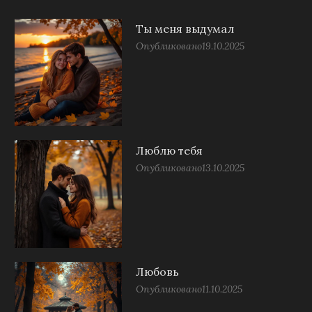
Ты меня выдумал
Опубликовано
19.10.2025
Люблю тебя
Опубликовано
13.10.2025
Любовь
Опубликовано
11.10.2025