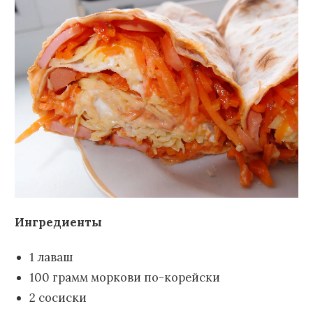
Ингредиенты
1 лаваш
100 грамм моркови по-корейски
2 сосиски