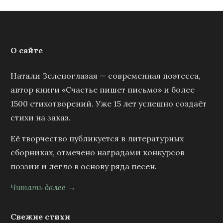
О сайте
Натали Зеленоглазая — современная поэтесса,
автор книги «Счастье пишет письмо» и более
1500 стихотворений. Уже 15 лет успешно создаёт
стихи на заказ.
Её творчество публикуется в литературных
сборниках, отмечено наградами конкурсов
поэзии и легло в основу ряда песен.
Читать далее →
Свежие стихи