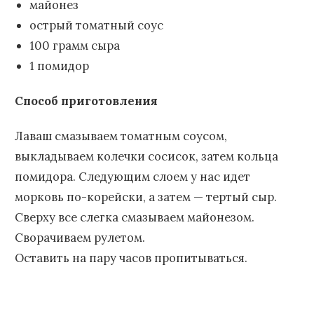
майонез
острый томатный соус
100 грамм сыра
1 помидор
Способ приготовления
Лаваш смазываем томатным соусом,
выкладываем колечки сосисок, затем кольца
помидора. Следующим слоем у нас идет
морковь по-корейски, а затем — тертый сыр.
Сверху все слегка смазываем майонезом.
Сворачиваем рулетом.
Оставить на пару часов пропитываться.