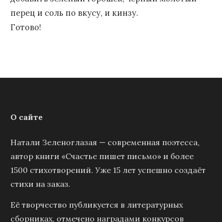
перец и соль по вкусу, и кинзу.
Готово!
О сайте
Натали Зеленоглазая — современная поэтесса,
автор книги «Счастье пишет письмо» и более
1500 стихотворений. Уже 15 лет успешно создаёт
стихи на заказ.
Её творчество публикуется в литературных
сборниках, отмечено наградами конкурсов