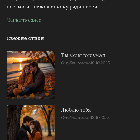
поэзии и легло в основу ряда песен.
Читать далее →
Свежие стихи
Ты меня выдумал
Опубликовано
19.10.2025
Люблю тебя
Опубликовано
13.10.2025