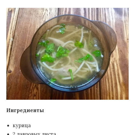
Ингредиенты
курица
2 лавровых листа