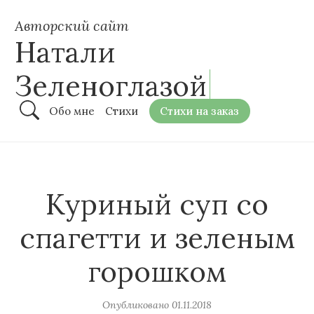
Авторский сайт
Натали
Зеленоглазой
Обо мне
Стихи
Стихи на заказ
Куриный суп со
спагетти и зеленым
горошком
Опубликовано
01.11.2018