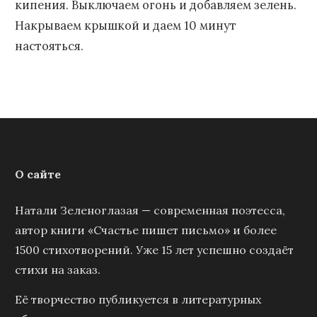
кипения. Выключаем огонь и добавляем зелень.
Накрываем крышкой и даем 10 минут
настояться.
О сайте
Натали Зеленоглазая — современная поэтесса,
автор книги «Счастье пишет письмо» и более
1500 стихотворений. Уже 15 лет успешно создаёт
стихи на заказ.
Её творчество публикуется в литературных