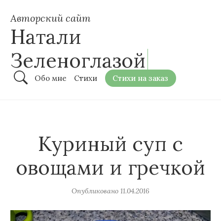
Авторский сайт
Натали
Зеленоглазой
Обо мне
Стихи
Стихи на заказ
Куриный суп с
овощами и гречкой
Опубликовано
11.04.2016