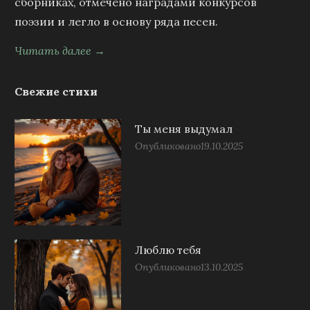
сборниках, отмечено наградами конкурсов
поэзии и легло в основу ряда песен.
Читать далее →
Свежие стихи
Ты меня выдумал
Опубликовано
19.10.2025
Люблю тебя
Опубликовано
13.10.2025