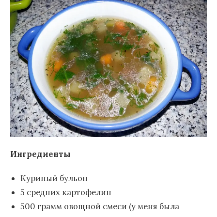
Ингредиенты
Куриный бульон
5 средних картофелин
500 грамм овощной смеси (у меня была