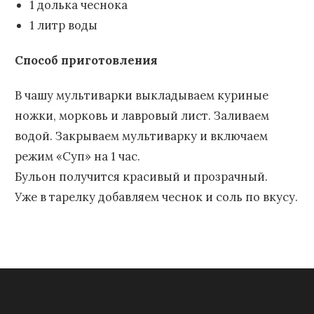
1 долька чеснока
1 литр воды
Способ приготовления
В чашу мультиварки выкладываем куриные
ножки, морковь и лавровый лист. Заливаем
водой. Закрываем мультиварку и включаем
режим «Суп» на 1 час.
Бульон получится красивый и прозрачный.
Уже в тарелку добавляем чеснок и соль по вкусу.