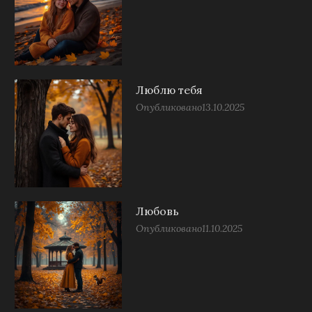
Люблю тебя
Опубликовано
13.10.2025
Любовь
Опубликовано
11.10.2025