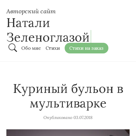
Авторский сайт
Натали
Зеленоглазой
Обо мне
Стихи
Стихи на заказ
Куриный бульон в
мультиварке
Опубликовано
03.07.2018