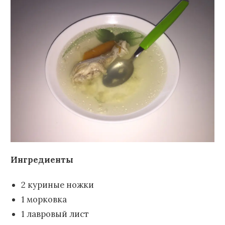
Ингредиенты
2 куриные ножки
1 морковка
1 лавровый лист