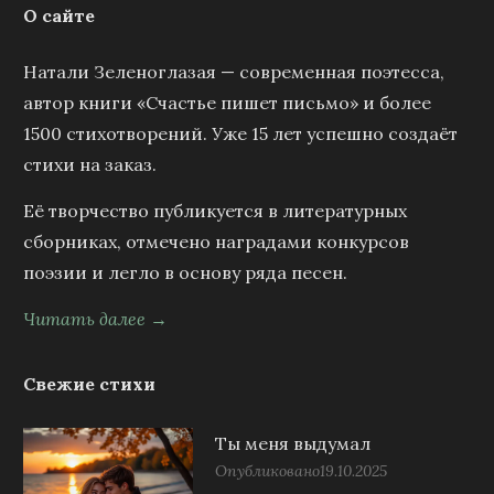
О сайте
Натали Зеленоглазая — современная поэтесса,
автор книги «Счастье пишет письмо» и более
1500 стихотворений. Уже 15 лет успешно создаёт
стихи на заказ.
Её творчество публикуется в литературных
сборниках, отмечено наградами конкурсов
поэзии и легло в основу ряда песен.
Читать далее →
Свежие стихи
Ты меня выдумал
Опубликовано
19.10.2025