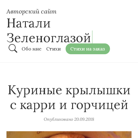
Авторский сайт
Натали
Зеленоглазой
Обо мне
Стихи
Стихи на заказ
Куриные крылышки
с карри и горчицей
Опубликовано
20.09.2018