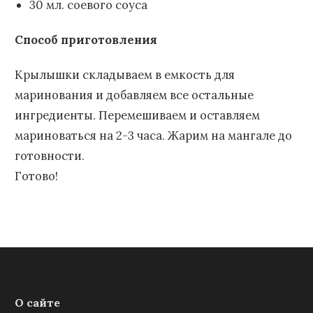
30 мл. соевого соуса
Способ приготовления
Крылышки складываем в емкость для
маринования и добавляем все остальные
ингредиенты. Перемешиваем и оставляем
мариноваться на 2-3 часа. Жарим на мангале до
готовности.
Готово!
О сайте