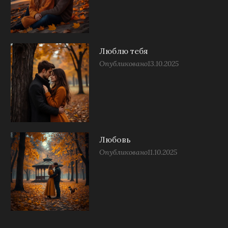
Люблю тебя
Опубликовано
13.10.2025
Любовь
Опубликовано
11.10.2025