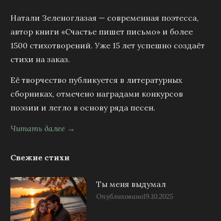
Натали Зеленоглазая — современная поэтесса,
автор книги «Счастье пишет письмо» и более
1500 стихотворений. Уже 15 лет успешно создаёт
стихи на заказ.
Её творчество публикуется в литературных
сборниках, отмечено наградами конкурсов
поэзии и легло в основу ряда песен.
Читать далее →
Свежие стихи
Ты меня выдумал
Опубликовано
19.10.2025