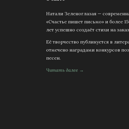
Натали Зеленоглазая — современна
«Счастье пишет письмо» и более 15
лет успешно создаёт стихи на заказ
Её творчество публикуется в литер
отмечено наградами конкурсов поэ
песен.
Читать далее →