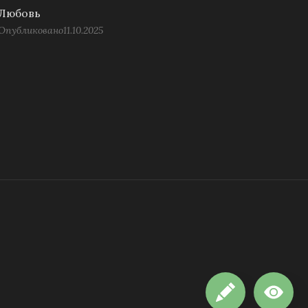
Любовь
Опубликовано
11.10.2025