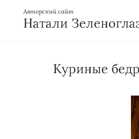
Авторский сайт
Натали Зеленогла
Куриные бедр