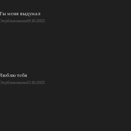
Ты меня выдумал
Опубликовано
19.10.2025
Люблю тебя
Опубликовано
13.10.2025