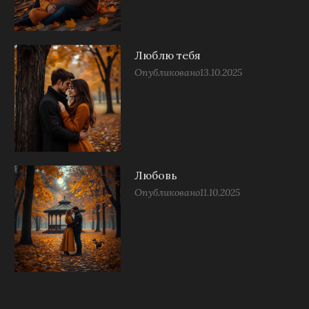
Люблю тебя
Опубликовано
13.10.2025
Любовь
Опубликовано
11.10.2025