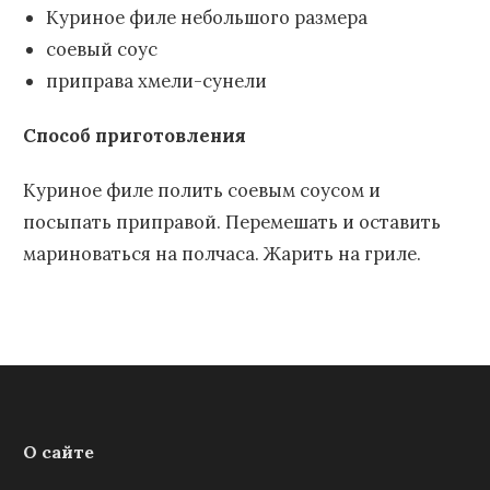
Куриное филе небольшого размера
соевый соус
приправа хмели-сунели
Способ приготовления
Куриное филе полить соевым соусом и
посыпать приправой. Перемешать и оставить
мариноваться на полчаса. Жарить на гриле.
О сайте