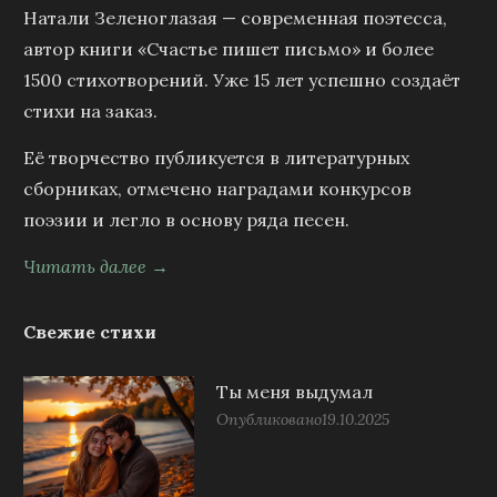
Натали Зеленоглазая — современная поэтесса,
автор книги «Счастье пишет письмо» и более
1500 стихотворений. Уже 15 лет успешно создаёт
стихи на заказ.
Её творчество публикуется в литературных
сборниках, отмечено наградами конкурсов
поэзии и легло в основу ряда песен.
Читать далее →
Свежие стихи
Ты меня выдумал
Опубликовано
19.10.2025