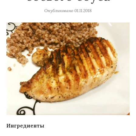
Опубликовано
01.11.2018
Ингредиенты