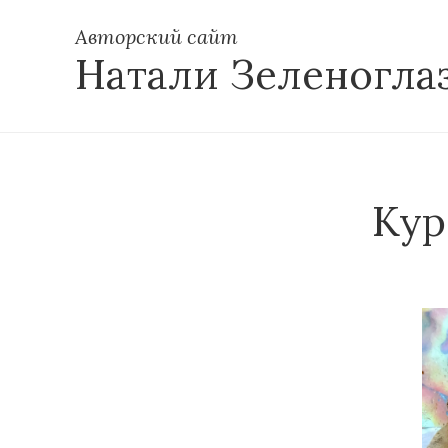
Авторский сайт
Натали Зеленогла
Кур