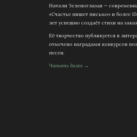
Натали Зеленоглазая — современна
«Счастье пишет письмо» и более 15
лет успешно создаёт стихи на заказ
Её творчество публикуется в литер
отмечено наградами конкурсов поэ
песен.
Читать далее →