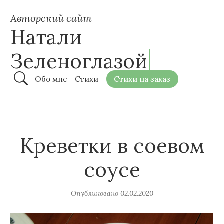
Авторский сайт
Натали
Зеленоглазой
Обо мне
Стихи
Стихи на заказ
Креветки в соевом
соусе
Опубликовано
02.02.2020