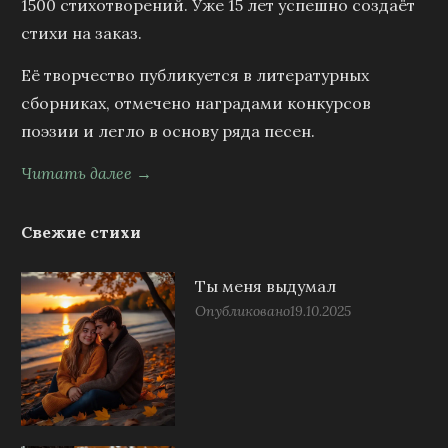
1500 стихотворений. Уже 15 лет успешно создаёт
стихи на заказ.
Её творчество публикуется в литературных
сборниках, отмечено наградами конкурсов
поэзии и легло в основу ряда песен.
Читать далее →
Свежие стихи
Ты меня выдумал
Опубликовано
19.10.2025