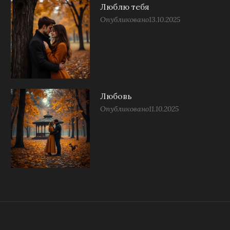
Люблю тебя
Опубликовано
13.10.2025
Любовь
Опубликовано
11.10.2025