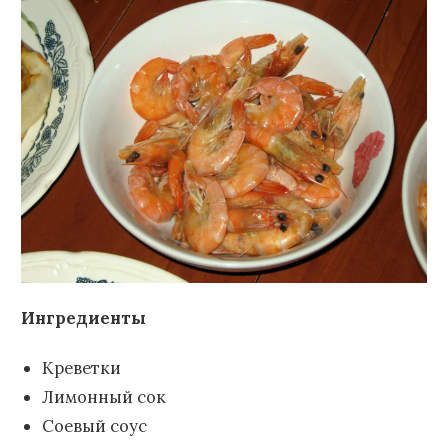
Ингредиенты
Креветки
Лимонный сок
Соевый соус