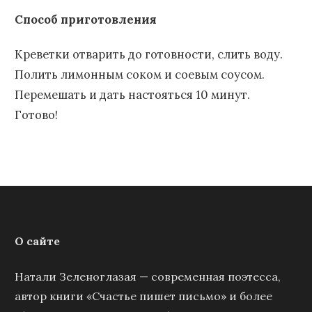
Способ приготовления
Креветки отварить до готовности, слить воду.
Полить лимонным соком и соевым соусом.
Перемешать и дать настояться 10 минут.
Готово!
О сайте
Натали Зеленоглазая — современная поэтесса,
автор книги «Счастье пишет письмо» и более