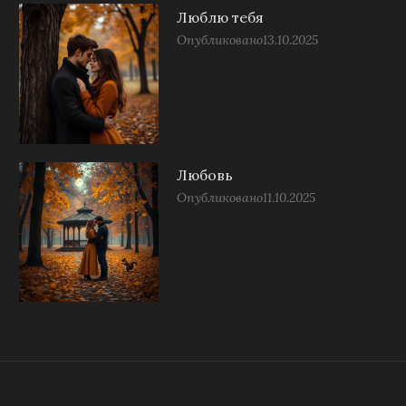
Люблю тебя
Опубликовано
13.10.2025
Любовь
Опубликовано
11.10.2025