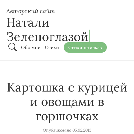
Авторский сайт
Натали
Зеленоглазой
Обо мне
Стихи
Стихи на заказ
Картошка с курицей
и овощами в
горшочках
Опубликовано
05.02.2013