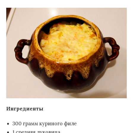
Ингредиенты
300 грамм куриного филе
1 средняя луковица