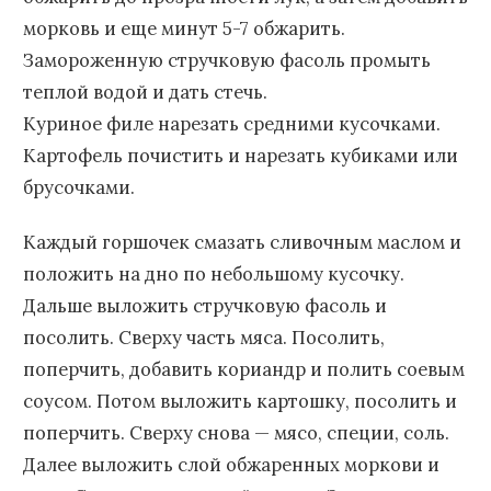
морковь и еще минут 5-7 обжарить.
Замороженную стручковую фасоль промыть
теплой водой и дать стечь.
Куриное филе нарезать средними кусочками.
Картофель почистить и нарезать кубиками или
брусочками.
Каждый горшочек смазать сливочным маслом и
положить на дно по небольшому кусочку.
Дальше выложить стручковую фасоль и
посолить. Сверху часть мяса. Посолить,
поперчить, добавить кориандр и полить соевым
соусом. Потом выложить картошку, посолить и
поперчить. Сверху снова — мясо, специи, соль.
Далее выложить слой обжаренных моркови и