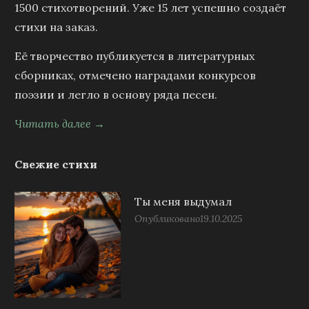
1500 стихотворений. Уже 15 лет успешно создаёт
стихи на заказ.
Её творчество публикуется в литературных
сборниках, отмечено наградами конкурсов
поэзии и легло в основу ряда песен.
Читать далее →
Свежие стихи
Ты меня выдумал
Опубликовано
19.10.2025