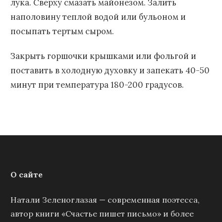
лука. Сверху смазать майонезом. Залить
наполовину теплой водой или бульоном и
посыпать тертым сыром.
Закрыть горшочки крышками или фольгой и
поставить в холодную духовку и запекать 40-50
минут при температура 180-200 градусов.
О сайте
Натали Зеленоглазая — современная поэтесса,
автор книги «Счастье пишет письмо» и более