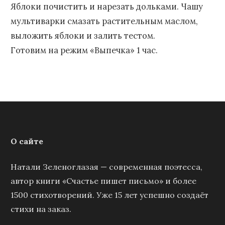
Яблоки почистить и нарезать дольками. Чашу
мультиварки смазать растительным маслом,
выложить яблоки и залить тестом.
Готовим на режим «Выпечка» 1 час.
О сайте
Натали Зеленоглазая — современная поэтесса,
автор книги «Счастье пишет письмо» и более
1500 стихотворений. Уже 15 лет успешно создаёт
стихи на заказ.