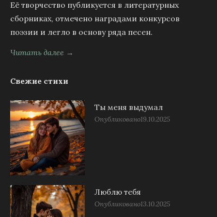
Её творчество публикуется в литературных
сборниках, отмечено наградами конкурсов
поэзии и легло в основу ряда песен.
Читать далее →
Свежие стихи
Ты меня выдумал
Опубликовано
19.10.2025
Люблю тебя
Опубликовано
13.10.2025