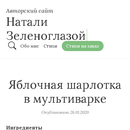
Авторский сайт
Натали
Зеленоглазой
Обо мне
Стихи
Стихи на заказ
Яблочная шарлотка
в мультиварке
Опубликовано
26.01.2020
Ингредиенты