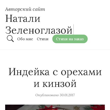
Авторский сайт
Натали
Зеленоглазой
Обо мне
Стихи
Стихи на заказ
Индейка с орехами
и кинзой
Опубликовано
30.01.2017