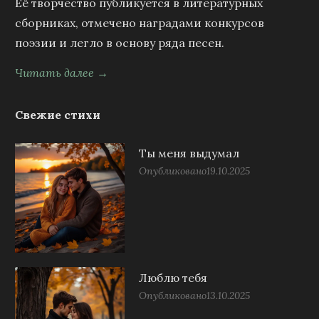
Её творчество публикуется в литературных
сборниках, отмечено наградами конкурсов
поэзии и легло в основу ряда песен.
Читать далее →
Свежие стихи
Ты меня выдумал
Опубликовано
19.10.2025
Люблю тебя
Опубликовано
13.10.2025