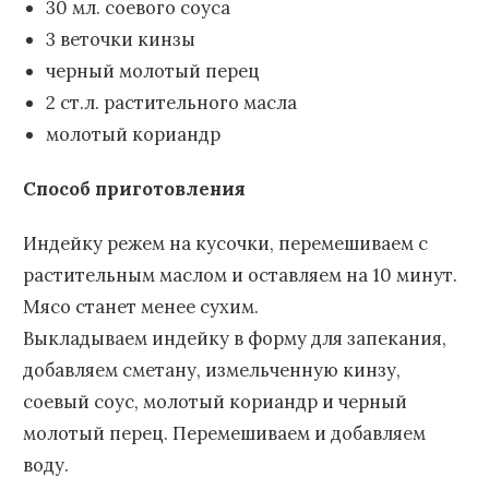
30 мл. соевого соуса
3 веточки кинзы
черный молотый перец
2 ст.л. растительного масла
молотый кориандр
Способ приготовления
Индейку режем на кусочки, перемешиваем с
растительным маслом и оставляем на 10 минут.
Мясо станет менее сухим.
Выкладываем индейку в форму для запекания,
добавляем сметану, измельченную кинзу,
соевый соус, молотый кориандр и черный
молотый перец. Перемешиваем и добавляем
воду.