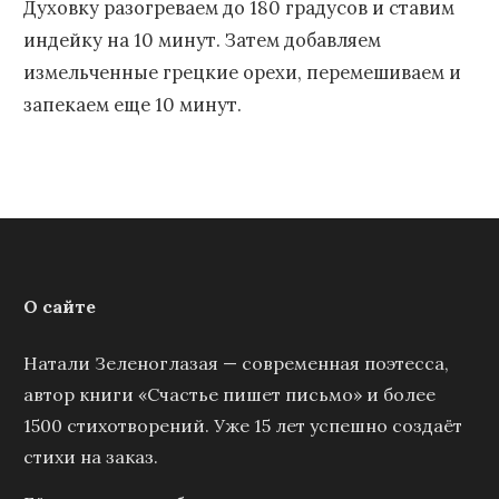
Духовку разогреваем до 180 градусов и ставим
индейку на 10 минут. Затем добавляем
измельченные грецкие орехи, перемешиваем и
запекаем еще 10 минут.
О сайте
Натали Зеленоглазая — современная поэтесса,
автор книги «Счастье пишет письмо» и более
1500 стихотворений. Уже 15 лет успешно создаёт
стихи на заказ.