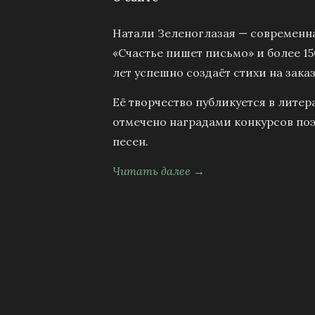
Натали Зеленоглазая — современна
«Счастье пишет письмо» и более 15
лет успешно создаёт стихи на заказ
Её творчество публикуется в литер
отмечено наградами конкурсов поэ
песен.
Читать далее →