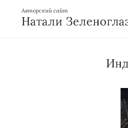
Авторский сайт
Натали Зеленогла
Инд