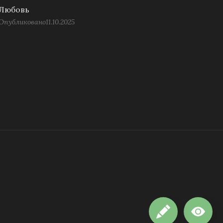
Любовь
Опубликовано
11.10.2025