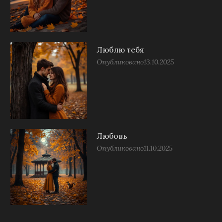
Люблю тебя
Опубликовано
13.10.2025
Любовь
Опубликовано
11.10.2025