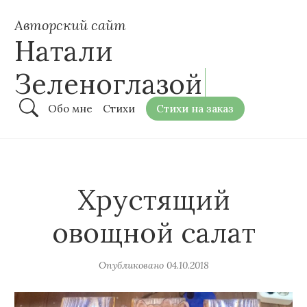
Авторский сайт
Натали
Зеленоглазой
Обо мне
Стихи
Стихи на заказ
Хрустящий
овощной салат
Опубликовано
04.10.2018