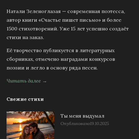
Натали Зеленоглазая — современная поэтесса,
автор книги «Счастье пишет письмо» и более
1500 стихотворений. Уже 15 лет успешно создаёт
стихи на заказ.
Её творчество публикуется в литературных
сборниках, отмечено наградами конкурсов
поэзии и легло в основу ряда песен.
Читать далее →
Свежие стихи
Ты меня выдумал
Опубликовано
19.10.2025