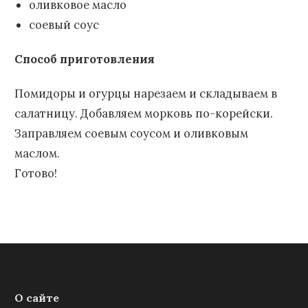
оливковое масло
соевый соус
Способ приготовления
Помидоры и огурцы нарезаем и складываем в
салатницу. Добавляем морковь по-корейски.
Заправляем соевым соусом и оливковым
маслом.
Готово!
О сайте