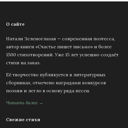
О сайте
Натали Зеленоглазая — современная поэтесса,
автор книги «Счастье пишет письмо» и более
1500 стихотворений. Уже 15 лет успешно создаёт
стихи на заказ.
Её творчество публикуется в литературных
сборниках, отмечено наградами конкурсов
поэзии и легло в основу ряда песен.
Читать далее →
Свежие стихи