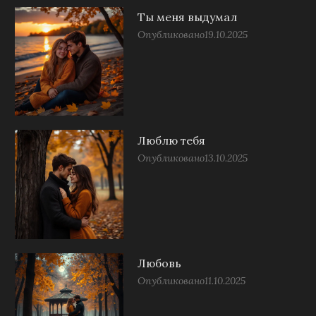
Ты меня выдумал
Опубликовано
19.10.2025
Люблю тебя
Опубликовано
13.10.2025
Любовь
Опубликовано
11.10.2025