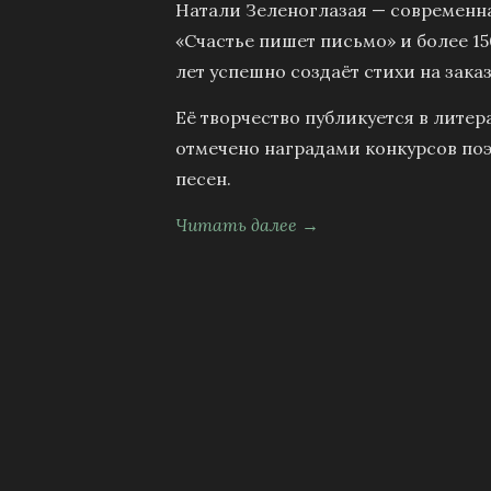
Натали Зеленоглазая — современна
«Счастье пишет письмо» и более 15
лет успешно создаёт стихи на заказ
Её творчество публикуется в литер
отмечено наградами конкурсов поэ
песен.
Читать далее →