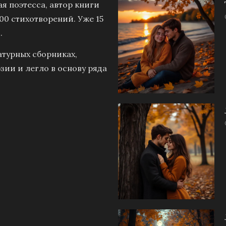
я поэтесса, автор книги
00 стихотворений. Уже 15
.
атурных сборниках,
зии и легло в основу ряда