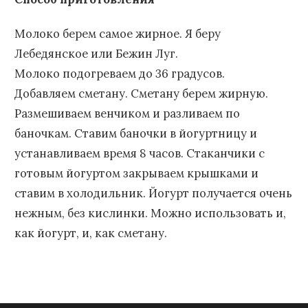
Молоко берем самое жирное. Я беру
Лебедянское или Бежин Луг.
Молоко подогреваем до 36 градусов.
Добавляем сметану. Сметану берем жирную.
Размешиваем венчиком и разливаем по
баночкам. Ставим баночки в йогуртницу и
устанавливаем время 8 часов. Стаканчики с
готовым йогуртом закрываем крышками и
ставим в холодильник. Йогурт получается очень
нежным, без кислинки. Можно использовать и,
как йогурт, и, как сметану.