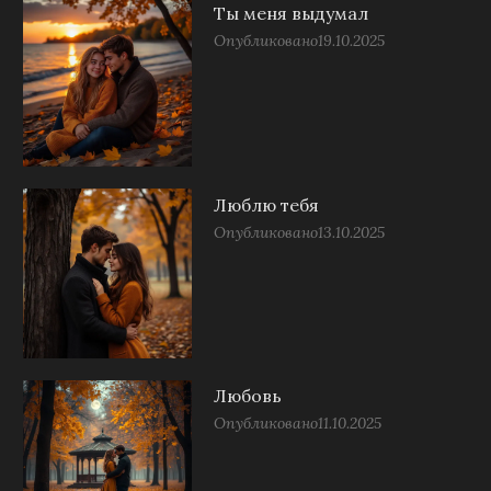
Ты меня выдумал
Опубликовано
19.10.2025
Люблю тебя
Опубликовано
13.10.2025
Любовь
Опубликовано
11.10.2025