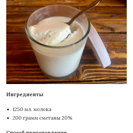
Ингредиенты
1250 мл. молока
200 грамм сметаны 20%
Способ приготовления