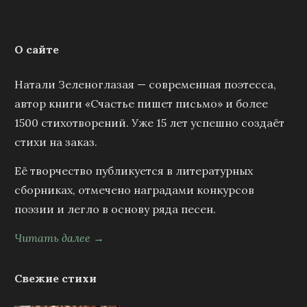
О сайте
Натали Зеленоглазая — современная поэтесса,
автор книги «Счастье пишет письмо» и более
1500 стихотворений. Уже 15 лет успешно создаёт
стихи на заказ.
Её творчество публикуется в литературных
сборниках, отмечено наградами конкурсов
поэзии и легло в основу ряда песен.
Читать далее →
Свежие стихи