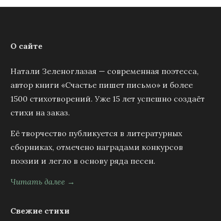
О сайте
Натали Зеленоглазая — современная поэтесса,
автор книги «Счастье пишет письмо» и более
1500 стихотворений. Уже 15 лет успешно создаёт
стихи на заказ.
Её творчество публикуется в литературных
сборниках, отмечено наградами конкурсов
поэзии и легло в основу ряда песен.
Читать далее →
Свежие стихи