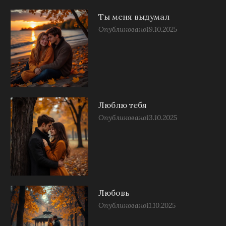
Ты меня выдумал
Опубликовано
19.10.2025
Люблю тебя
Опубликовано
13.10.2025
Любовь
Опубликовано
11.10.2025