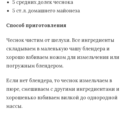
5 средних долек чеснока
5 ст.л. домашнего майонеза
Способ приготовления
Чеснок чистим от шелухи. Все ингредиенты
складываем в маленькую чашу блендера и
хорошо взбиваем ножом для измельчения или
погружным блендером.
Если нет блендера, то чеснок измельчаем в
пюре, смешиваем с другими ингредиентами и
хорошенько взбиваем вилкой до однородной
массы.