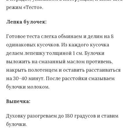
режим «Тесто».
Лепка булочек:
Готовое теста слегка обминаем и делим на 8
одинаковых кусочков. Из каждого кусочка
делаем лепешку толщиной 1 см. Булочки
выложить на смазанный маслом противень,
накрыть полотенцем и оставить расстаиваться
на 30-40 минут. После расстойки смазываем
булочки молоком.
Выпечка:
Духовку разогреваем до 180 градусов и ставим
булочки.