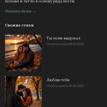
поэзии и легло в основу ряда песен.
Читать далее →
Свежие стихи
Ты меня выдумал
Опубликовано
19.10.2025
Люблю тебя
Опубликовано
13.10.2025