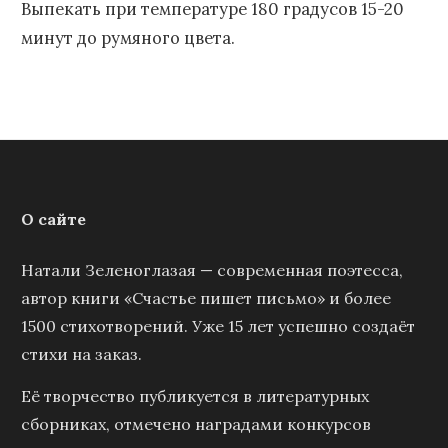
Выпекать при температуре 180 градусов 15-20
минут до румяного цвета.
О сайте
Натали Зеленоглазая — современная поэтесса,
автор книги «Счастье пишет письмо» и более
1500 стихотворений. Уже 15 лет успешно создаёт
стихи на заказ.
Её творчество публикуется в литературных
сборниках, отмечено наградами конкурсов