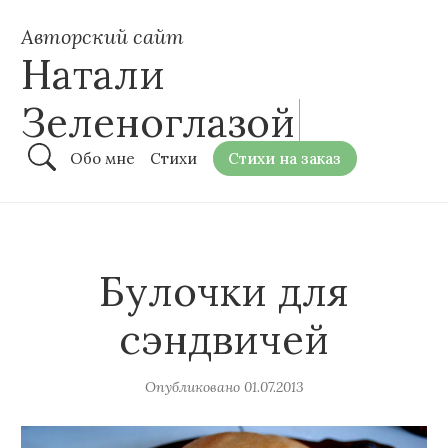
Авторский сайт
Натали
Зеленоглазой
Обо мне
Стихи
Стихи на заказ
Булочки для
сэндвичей
Опубликовано
01.07.2013