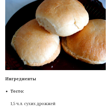
Ингредиенты
Тесто:
1,5 ч.л. сухих дрожжей