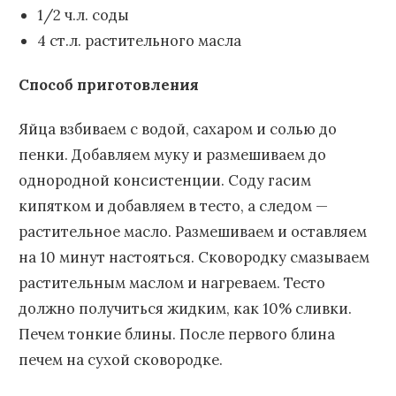
1/2 ч.л. соды
4 ст.л. растительного масла
Способ приготовления
Яйца взбиваем с водой, сахаром и солью до
пенки. Добавляем муку и размешиваем до
однородной консистенции. Соду гасим
кипятком и добавляем в тесто, а следом —
растительное масло. Размешиваем и оставляем
на 10 минут настояться. Сковородку смазываем
растительным маслом и нагреваем. Тесто
должно получиться жидким, как 10% сливки.
Печем тонкие блины. После первого блина
печем на сухой сковородке.