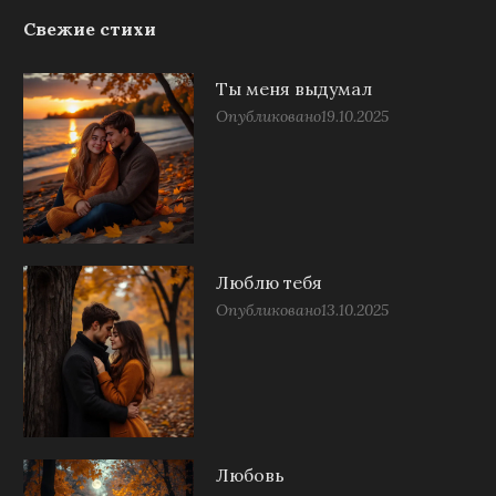
Свежие стихи
Ты меня выдумал
Опубликовано
19.10.2025
Люблю тебя
Опубликовано
13.10.2025
Любовь