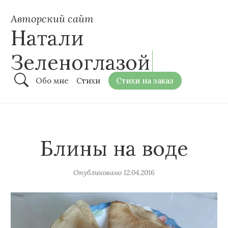
Авторский сайт
Натали
Зеленоглазой
Обо мне
Стихи
Стихи на заказ
Блины на воде
Опубликовано
12.04.2016