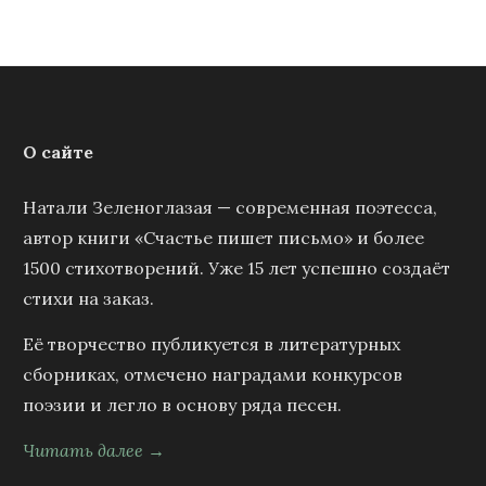
О сайте
Натали Зеленоглазая — современная поэтесса,
автор книги «Счастье пишет письмо» и более
1500 стихотворений. Уже 15 лет успешно создаёт
стихи на заказ.
Её творчество публикуется в литературных
сборниках, отмечено наградами конкурсов
поэзии и легло в основу ряда песен.
Читать далее →